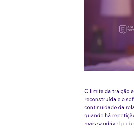
O limite da traição
reconstruída e o so
continuidade da rel
quando há repetição
mais saudável pode 