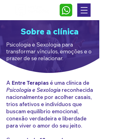
Sobre a clínica
Psicologia e Sexologia para
transformar vínculos, emoções e o
prazer de se relacionar.
A
Entre Terapias
é uma clínica de
Psicologia e Sexologia
reconhecida
nacionalmente por acolher casais,
trios afetivos e indivíduos que
buscam equilíbrio emocional,
conexão verdadeira e liberdade
para viver o amor do seu jeito.