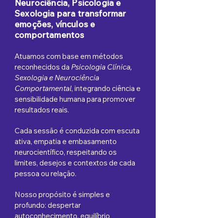
Neurociência, Psicologia e
Sexologia para transformar
emoções, vínculos e
comportamentos
Atuamos com base em métodos
reconhecidos da
Psicologia Clínica,
Sexologia e Neurociência
Comportamental
, integrando ciência e
sensibilidade humana para promover
resultados reais.
Cada sessão é conduzida com escuta
ativa, empatia e embasamento
neurocientífico, respeitando os
limites, desejos e contextos de cada
pessoa ou relação.
Nosso propósito é simples e
profundo: despertar
autoconhecimento, equilíbrio